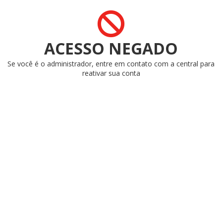
ACESSO NEGADO
Se você é o administrador, entre em contato com a central para
reativar sua conta