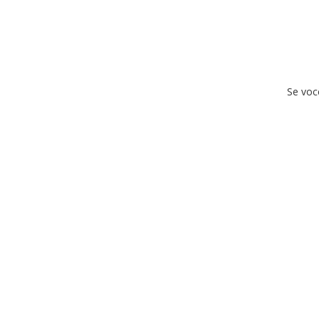
Se voc