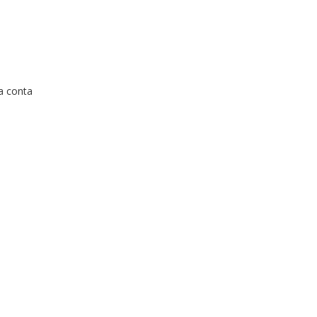
a conta