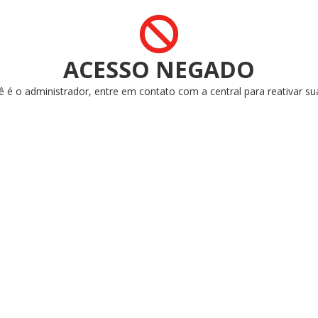
ACESSO NEGADO
ê é o administrador, entre em contato com a central para reativar su